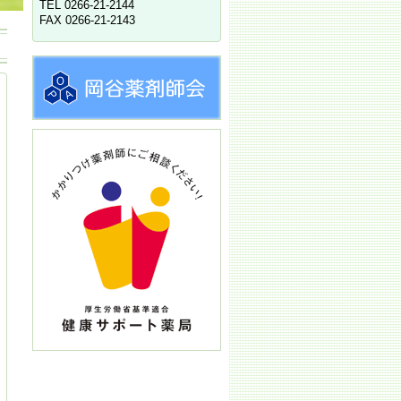
TEL 0266-21-2144
FAX 0266-21-2143