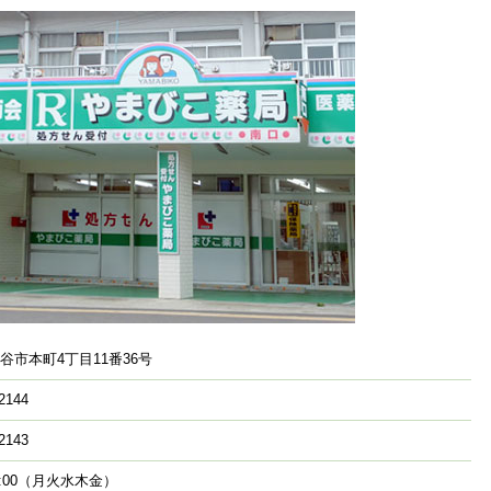
谷市本町4丁目11番36号
2144
2143
-18:00（月火水木金）