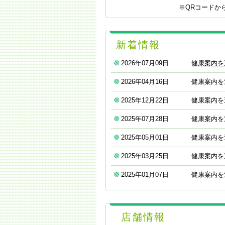
※QRコードか
新着情報
2026年07月09日
健康案内を
2026年04月16日
健康案内を
2025年12月22日
健康案内を
2025年07月28日
健康案内を
2025年05月01日
健康案内を
2025年03月25日
健康案内を
2025年01月07日
健康案内を
店舗情報