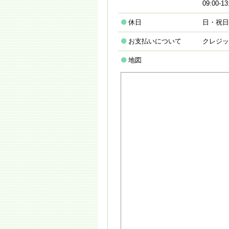
09:00-
休日
日・祝日、
お支払いについて
クレジッ
地図