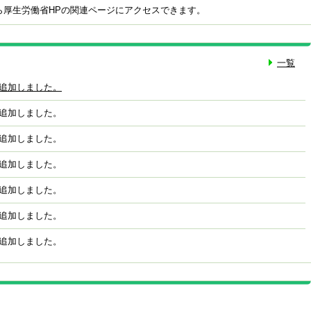
ら厚生労働省HPの関連ページにアクセスできます。
一覧
追加しました。
追加しました。
追加しました。
追加しました。
追加しました。
追加しました。
追加しました。