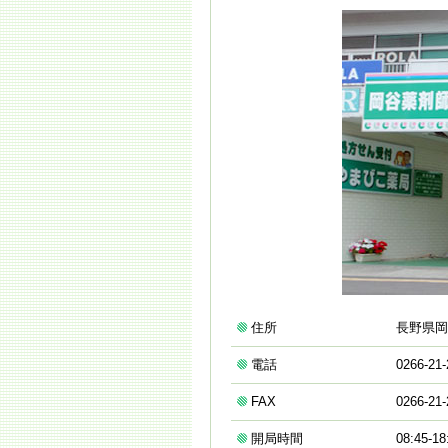
住所
長野県岡
電話
0266-21-
FAX
0266-21-
開局時間
08:45