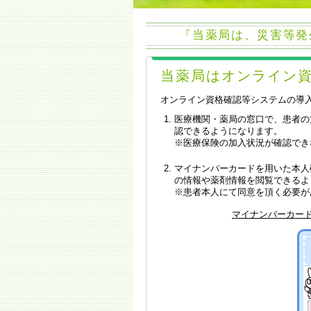
『当薬局は、災害等発
当薬局はオンライン
オンライン資格確認等システムの導
医療機関・薬局の窓口で、患者の
認できるようになります。
※医療保険の加入状況が確認でき
マイナンバーカードを用いた本人
の情報や薬剤情報を閲覧できるよ
※患者本人にて同意を頂く必要が
マイナンバーカー