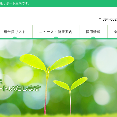
健康サポート薬局です。
〒394-0
組合員リスト
ニュース・健康案内
採用情報